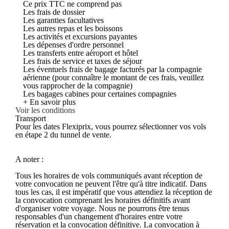
Ce prix TTC ne comprend pas
Les frais de dossier
Les garanties facultatives
Les autres repas et les boissons
Les activités et excursions payantes
Les dépenses d'ordre personnel
Les transferts entre aéroport et hôtel
Les frais de service et taxes de séjour
Les éventuels frais de bagage facturés par la compagnie
aérienne (pour connaître le montant de ces frais, veuillez
vous rapprocher de la compagnie)
Les bagages cabines pour certaines compagnies
+ En savoir plus
Voir les conditions
Transport
Pour les dates Flexiprix, vous pourrez sélectionner vos vols
en étape 2 du tunnel de vente.
A noter :
Tous les horaires de vols communiqués avant réception de
votre convocation ne peuvent l'être qu'à titre indicatif. Dans
tous les cas, il est impératif que vous attendiez la réception de
la convocation comprenant les horaires définitifs avant
d'organiser votre voyage. Nous ne pourrons être tenus
responsables d'un changement d'horaires entre votre
réservation et la convocation définitive. La convocation à