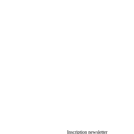
Inscription newsletter