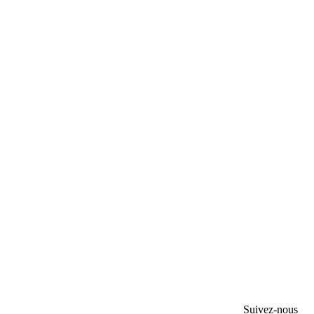
Suivez-nous