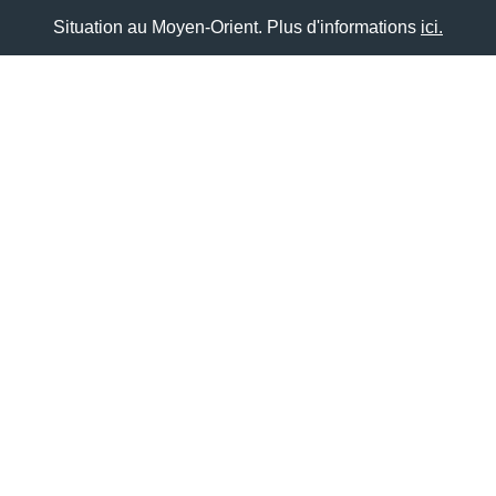
Situation au Moyen-Orient. Plus d'informations
ici.