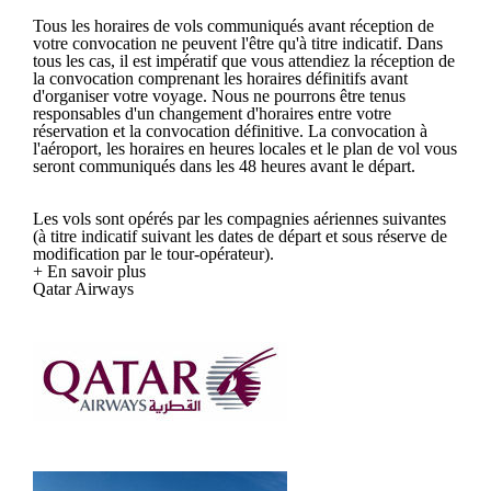
Tous les horaires de vols communiqués avant réception de
votre convocation ne peuvent l'être qu'à titre indicatif. Dans
tous les cas, il est impératif que vous attendiez la réception de
la convocation comprenant les horaires définitifs avant
d'organiser votre voyage. Nous ne pourrons être tenus
responsables d'un changement d'horaires entre votre
réservation et la convocation définitive. La convocation à
l'aéroport, les horaires en heures locales et le plan de vol vous
seront communiqués dans les 48 heures avant le départ.
Les vols sont opérés par les compagnies aériennes suivantes
(à titre indicatif suivant les dates de départ et sous réserve de
modification par le tour-opérateur).
+ En savoir plus
Qatar Airways