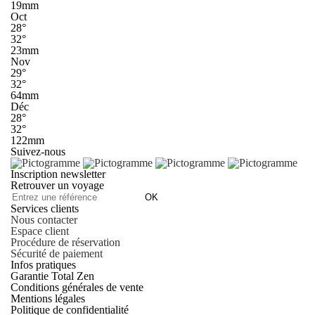
19mm
Oct
28°
32°
23mm
Nov
29°
32°
64mm
Déc
28°
32°
122mm
Suivez-nous
Inscription newsletter
Retrouver un voyage
OK
Services clients
Nous contacter
Espace client
Procédure de réservation
Sécurité de paiement
Infos pratiques
Garantie Total Zen
Conditions générales de vente
Mentions légales
Politique de confidentialité