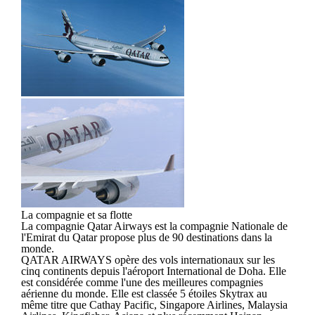
La compagnie et sa flotte
La compagnie Qatar Airways est la compagnie Nationale de
l'Emirat du Qatar propose plus de 90 destinations dans la
monde.
QATAR AIRWAYS opère des vols internationaux sur les
cinq continents depuis l'aéroport International de Doha. Elle
est considérée comme l'une des meilleures compagnies
aérienne du monde. Elle est classée 5 étoiles Skytrax au
même titre que Cathay Pacific, Singapore Airlines, Malaysia