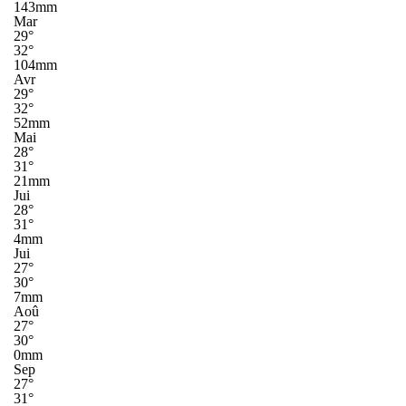
143mm
Mar
29°
32°
104mm
Avr
29°
32°
52mm
Mai
28°
31°
21mm
Jui
28°
31°
4mm
Jui
27°
30°
7mm
Aoû
27°
30°
0mm
Sep
27°
31°