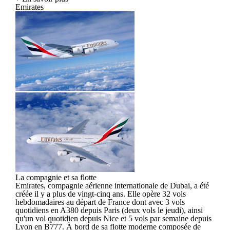
Emirates
La compagnie et sa flotte
Emirates, compagnie aérienne internationale de Dubai, a été
créée il y a plus de vingt-cinq ans. Elle opère 32 vols
hebdomadaires au départ de France dont avec 3 vols
quotidiens en A380 depuis Paris (deux vols le jeudi), ainsi
qu'un vol quotidien depuis Nice et 5 vols par semaine depuis
Lyon en B777. À bord de sa flotte moderne composée de