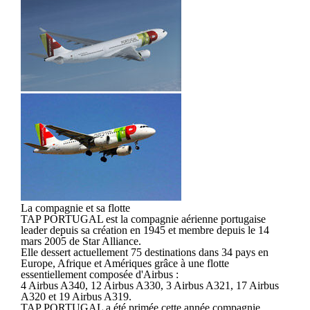
La compagnie et sa flotte
TAP PORTUGAL est la compagnie aérienne portugaise
leader depuis sa création en 1945 et membre depuis le 14
mars 2005 de Star Alliance.
Elle dessert actuellement 75 destinations dans 34 pays en
Europe, Afrique et Amériques grâce à une flotte
essentiellement composée d'Airbus :
4 Airbus A340, 12 Airbus A330, 3 Airbus A321, 17 Airbus
A320 et 19 Airbus A319.
TAP PORTUGAL a été primée cette année compagnie