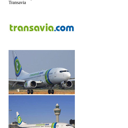
Transavia