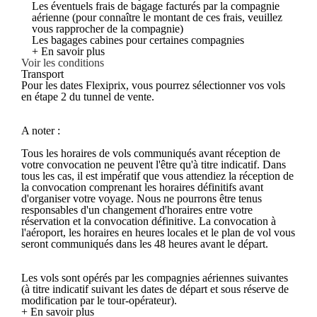
Les éventuels frais de bagage facturés par la compagnie
aérienne (pour connaître le montant de ces frais, veuillez
vous rapprocher de la compagnie)
Les bagages cabines pour certaines compagnies
+ En savoir plus
Voir les conditions
Transport
Pour les dates Flexiprix, vous pourrez sélectionner vos vols
en étape 2 du tunnel de vente.
A noter :
Tous les horaires de vols communiqués avant réception de
votre convocation ne peuvent l'être qu'à titre indicatif. Dans
tous les cas, il est impératif que vous attendiez la réception de
la convocation comprenant les horaires définitifs avant
d'organiser votre voyage. Nous ne pourrons être tenus
responsables d'un changement d'horaires entre votre
réservation et la convocation définitive. La convocation à
l'aéroport, les horaires en heures locales et le plan de vol vous
seront communiqués dans les 48 heures avant le départ.
Les vols sont opérés par les compagnies aériennes suivantes
(à titre indicatif suivant les dates de départ et sous réserve de
modification par le tour-opérateur).
+ En savoir plus