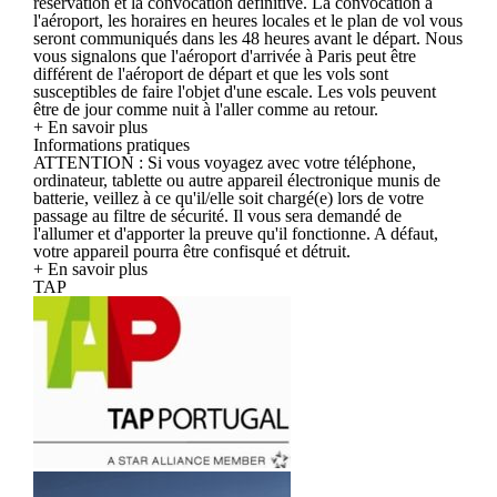
réservation et la convocation définitive. La convocation à
l'aéroport, les horaires en heures locales et le plan de vol vous
seront communiqués dans les 48 heures avant le départ. Nous
vous signalons que l'aéroport d'arrivée à Paris peut être
différent de l'aéroport de départ et que les vols sont
susceptibles de faire l'objet d'une escale. Les vols peuvent
être de jour comme nuit à l'aller comme au retour.
+ En savoir plus
Informations pratiques
ATTENTION : Si vous voyagez avec votre téléphone,
ordinateur, tablette ou autre appareil électronique munis de
batterie, veillez à ce qu'il/elle soit chargé(e) lors de votre
passage au filtre de sécurité. Il vous sera demandé de
l'allumer et d'apporter la preuve qu'il fonctionne. A défaut,
votre appareil pourra être confisqué et détruit.
+ En savoir plus
TAP