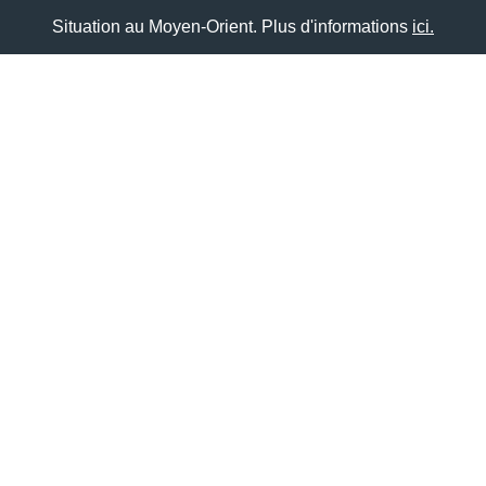
Situation au Moyen-Orient. Plus d'informations
ici.