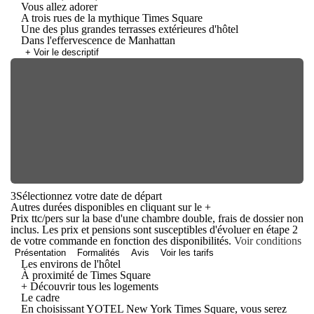
Vous allez adorer
A trois rues de la mythique Times Square
Une des plus grandes terrasses extérieures d'hôtel
Dans l'effervescence de Manhattan
+ Voir le descriptif
3
Sélectionnez votre date de départ
Autres durées disponibles en cliquant sur le
+
Prix ttc/pers sur la base d'une chambre double, frais de dossier non
inclus. Les prix et pensions sont susceptibles d'évoluer en étape 2
de votre commande en fonction des disponibilités.
Voir conditions
Présentation
Formalités
Avis
Voir les tarifs
Les environs de l'hôtel
À proximité de Times Square
+ Découvrir tous les logements
Le cadre
En choisissant YOTEL New York Times Square, vous serez