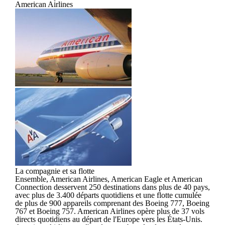
American Airlines
La compagnie et sa flotte
Ensemble, American Airlines, American Eagle et American
Connection desservent 250 destinations dans plus de 40 pays,
avec plus de 3.400 départs quotidiens et une flotte cumulée
de plus de 900 appareils comprenant des Boeing 777, Boeing
767 et Boeing 757. American Airlines opère plus de 37 vols
directs quotidiens au départ de l'Europe vers les États-Unis.