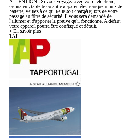
ATTENTION : Si vous voyagez avec votre téléphone,
ordinateur, tablette ou autre appareil électronique munis de
batterie, veillez à ce qu'il/elle soit chargé(e) lors de votre
passage au filtre de sécurité. Il vous sera demandé de
l'allumer et d'apporter la preuve qu'il fonctionne. A défaut,
votre appareil pourra être confisqué et détruit.
+ En savoir plus
TAP