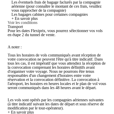
Les éventuels frais de bagage facturés par la compagnie
aérienne (pour connaître le montant de ces frais, veuillez
vous rapprocher de la compagnie)
Les bagages cabines pour certaines compagnies
+ En savoir plus
Voir les conditions
Transport
Pour les dates Flexiprix, vous pourrez sélectionner vos vols
en étape 2 du tunnel de vente.
A noter :
Tous les horaires de vols communiqués avant réception de
votre convocation ne peuvent l'être qu'à titre indicatif. Dans
tous les cas, il est impératif que vous attendiez la réception de
la convocation comprenant les horaires définitifs avant
d'organiser votre voyage. Nous ne pourrons être tenus
responsables d'un changement d'horaires entre votre
réservation et la convocation définitive. La convocation à
l'aéroport, les horaires en heures locales et le plan de vol vous
seront communiqués dans les 48 heures avant le départ.
Les vols sont opérés par les compagnies aériennes suivantes
(à titre indicatif suivant les dates de départ et sous réserve de
modification par le tour-opérateur).
+ En savoir plus