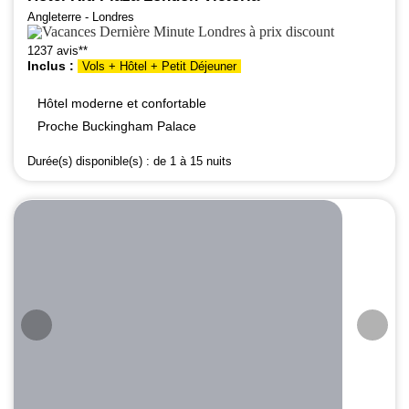
Angleterre - Londres
1237 avis**
Inclus :
Vols + Hôtel + Petit Déjeuner
Hôtel moderne et confortable
Proche Buckingham Palace
Durée(s) disponible(s) :
de 1 à 15 nuits