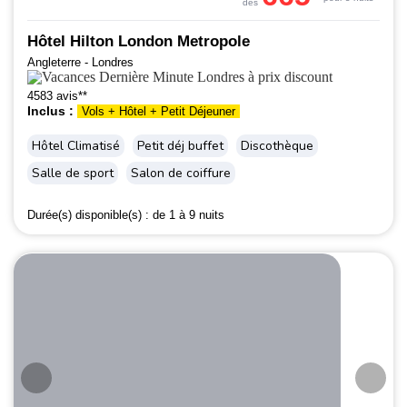
dès
Hôtel Hilton London Metropole
Angleterre - Londres
4583 avis**
Inclus :
Vols + Hôtel + Petit Déjeuner
Hôtel Climatisé
Petit déj buffet
Discothèque
Salle de sport
Salon de coiffure
Durée(s) disponible(s) :
de 1 à 9 nuits