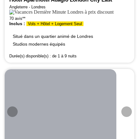
Angleterre - Londres
70 avis**
Inclus :
Vols + Hôtel + Logement Seul
Situé dans un quartier animé de Londres
Studios modernes équipés
Durée(s) disponible(s) :
de 1 à 9 nuits