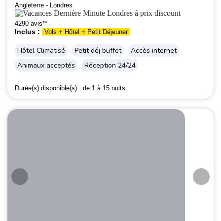
Angleterre - Londres
4290 avis**
Inclus :
Vols + Hôtel + Petit Déjeuner
Hôtel Climatisé
Petit déj buffet
Accès internet
Animaux acceptés
Réception 24/24
Durée(s) disponible(s) :
de 1 à 15 nuits