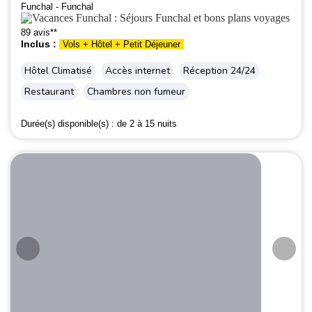
Funchal - Funchal
89 avis**
Inclus :
Vols + Hôtel + Petit Déjeuner
Hôtel Climatisé
Accès internet
Réception 24/24
Restaurant
Chambres non fumeur
Durée(s) disponible(s) :
de 2 à 15 nuits