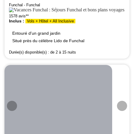
Funchal - Funchal
1578 avis**
Inclus :
Vols + Hôtel + All Inclusive
Entouré d'un grand jardin
Situé près du célèbre Lido de Funchal
Durée(s) disponible(s) :
de 2 à 15 nuits