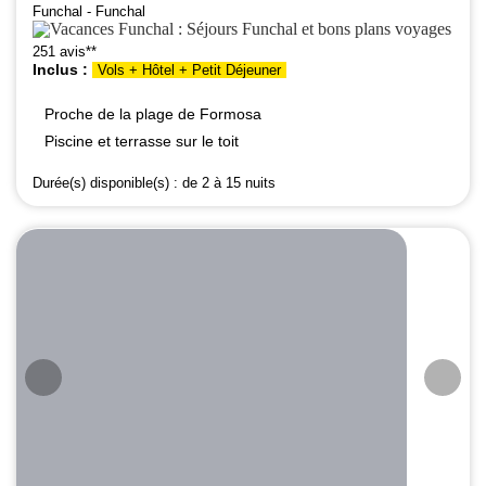
Funchal - Funchal
251 avis**
Inclus :
Vols + Hôtel + Petit Déjeuner
Proche de la plage de Formosa
Piscine et terrasse sur le toit
Durée(s) disponible(s) :
de 2 à 15 nuits