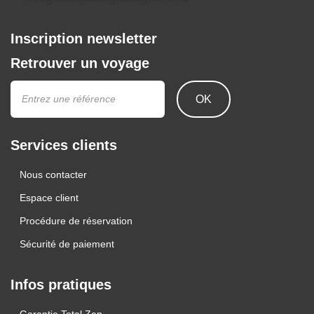
Inscription newsletter
Retrouver un voyage
OK
Services clients
Nous contacter
Espace client
Procédure de réservation
Sécurité de paiement
Infos pratiques
Garantie Total Zen