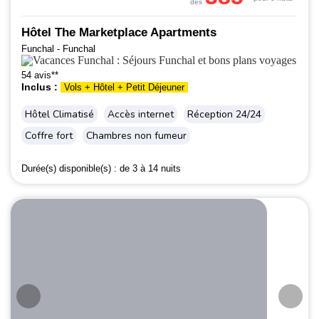
dès
Hôtel The Marketplace Apartments
Funchal - Funchal
54 avis**
Inclus :
Vols + Hôtel + Petit Déjeuner
Hôtel Climatisé
Accès internet
Réception 24/24
Coffre fort
Chambres non fumeur
Durée(s) disponible(s) :
de 3 à 14 nuits