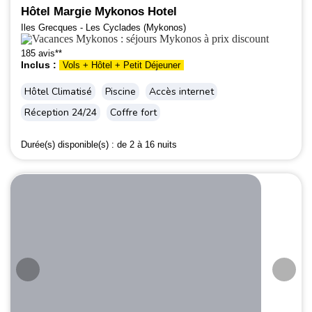
Hôtel Margie Mykonos Hotel
Iles Grecques - Les Cyclades (Mykonos)
185 avis**
Inclus :
Vols + Hôtel + Petit Déjeuner
Hôtel Climatisé
Piscine
Accès internet
Réception 24/24
Coffre fort
Durée(s) disponible(s) :
de 2 à 16 nuits