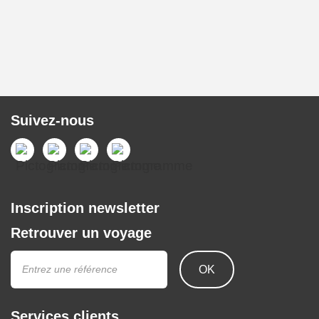
Suivez-nous
Inscription newsletter
Retrouver un voyage
OK
Services clients