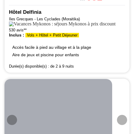
Hôtel Delfinia
Iles Grecques - Les Cyclades (Moraitika)
530 avis**
Inclus :
Vols + Hôtel + Petit Déjeuner
Accès facile à pied au village et à la plage
Aire de jeux et piscine pour enfants
Durée(s) disponible(s) :
de 2 à 9 nuits