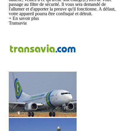
passage au filtre de sécurité. Il vous sera demandé de
l'allumer et d'apporter la preuve qu'il fonctionne. A défaut,
votre appareil pourra être confisqué et détruit.
+ En savoir plus
Transavia