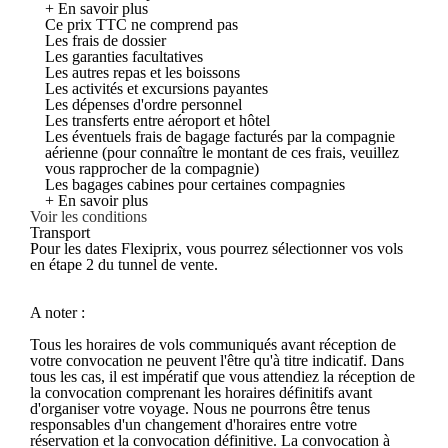
+ En savoir plus
Ce prix TTC ne comprend pas
Les frais de dossier
Les garanties facultatives
Les autres repas et les boissons
Les activités et excursions payantes
Les dépenses d'ordre personnel
Les transferts entre aéroport et hôtel
Les éventuels frais de bagage facturés par la compagnie
aérienne (pour connaître le montant de ces frais, veuillez
vous rapprocher de la compagnie)
Les bagages cabines pour certaines compagnies
+ En savoir plus
Voir les conditions
Transport
Pour les dates Flexiprix, vous pourrez sélectionner vos vols
en étape 2 du tunnel de vente.
A noter :
Tous les horaires de vols communiqués avant réception de
votre convocation ne peuvent l'être qu'à titre indicatif. Dans
tous les cas, il est impératif que vous attendiez la réception de
la convocation comprenant les horaires définitifs avant
d'organiser votre voyage. Nous ne pourrons être tenus
responsables d'un changement d'horaires entre votre
réservation et la convocation définitive. La convocation à