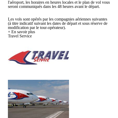
l'aéroport, les horaires en heures locales et le plan de vol vous
seront communiqués dans les 48 heures avant le départ.
Les vols sont opérés par les compagnies aériennes suivantes
(à titre indicatif suivant les dates de départ et sous réserve de
modification par le tour-opérateur).
+ En savoir plus
Travel Service