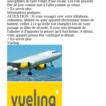
susceptibles de faire l'objet d'une escale. Les vols peuvent
être de jour comme nuit à l'aller comme au retour.
+ En savoir plus
Informations pratiques
ATTENTION : Si vous voyagez avec votre téléphone,
ordinateur, tablette ou autre appareil électronique munis de
batterie, veillez à ce qu'il/elle soit chargé(e) lors de votre
passage au filtre de sécurité. Il vous sera demandé de
l'allumer et d'apporter la preuve qu'il fonctionne. A défaut,
votre appareil pourra être confisqué et détruit.
+ En savoir plus
Vueling