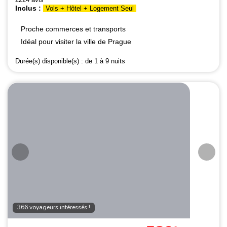
Inclus :
Vols + Hôtel + Logement Seul
Proche commerces et transports
Idéal pour visiter la ville de Prague
Durée(s) disponible(s) :
de 1 à 9 nuits
366 voyageurs intéressés !