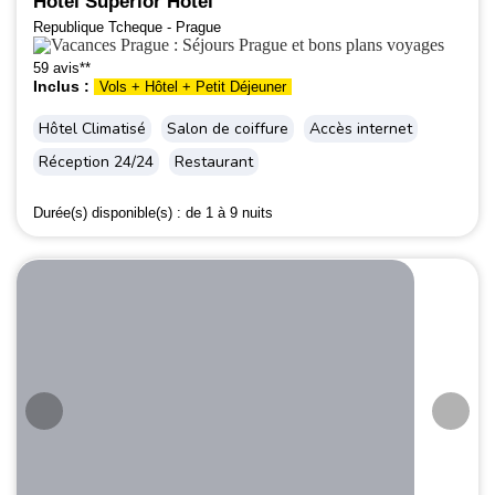
Hôtel Superior Hotel
Republique Tcheque - Prague
59 avis**
Inclus :
Vols + Hôtel + Petit Déjeuner
Hôtel Climatisé
Salon de coiffure
Accès internet
Réception 24/24
Restaurant
Durée(s) disponible(s) :
de 1 à 9 nuits