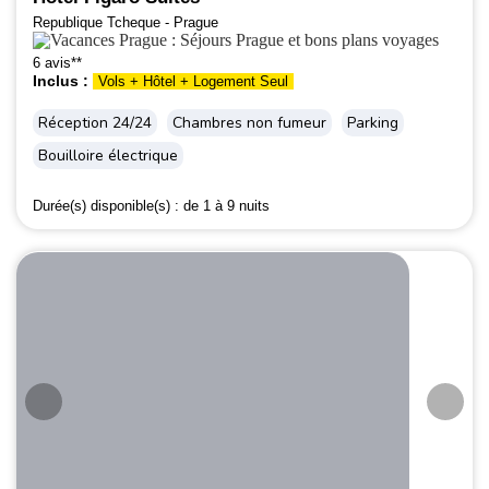
Republique Tcheque - Prague
6 avis**
Inclus :
Vols + Hôtel + Logement Seul
Réception 24/24
Chambres non fumeur
Parking
Bouilloire électrique
Durée(s) disponible(s) :
de 1 à 9 nuits