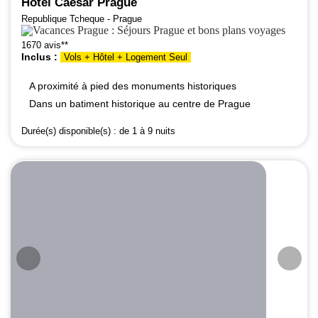
Hôtel Caesar Prague
Republique Tcheque - Prague
1670 avis**
Inclus :
Vols + Hôtel + Logement Seul
A proximité à pied des monuments historiques
Dans un batiment historique au centre de Prague
Durée(s) disponible(s) :
de 1 à 9 nuits