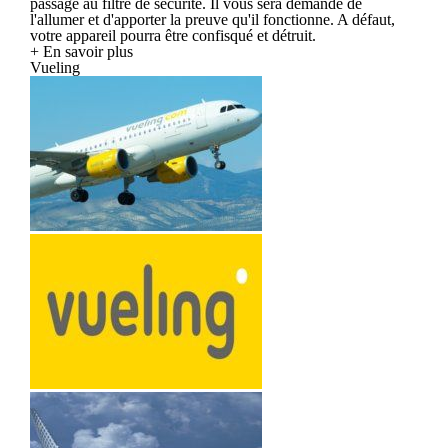
passage au filtre de sécurité. Il vous sera demandé de
l'allumer et d'apporter la preuve qu'il fonctionne. A défaut,
votre appareil pourra être confisqué et détruit.
+ En savoir plus
Vueling