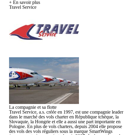
+ En savoir plus
Travel Service
La compagnie et sa flotte
Travel Service, a.s. créée en 1997, est une compagnie leader
dans le marché des vols charter en République tchèque, la
Slovaquie, la Hongrie et elle a aussi une part importante en
Pologne. En plus de vols charters, depuis 2004 elle propose
des vols des vols réguliers sous la marque SmartWings