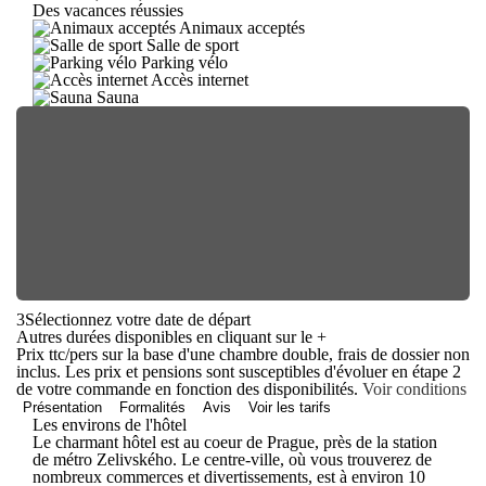
Des vacances réussies
Animaux acceptés
Salle de sport
Parking vélo
Accès internet
Sauna
3
Sélectionnez votre date de départ
Autres durées disponibles en cliquant sur le
+
Prix ttc/pers sur la base d'une chambre double, frais de dossier non
inclus. Les prix et pensions sont susceptibles d'évoluer en étape 2
de votre commande en fonction des disponibilités.
Voir conditions
Présentation
Formalités
Avis
Voir les tarifs
Les environs de l'hôtel
Le charmant hôtel est au coeur de Prague, près de la station
de métro Zelivského. Le centre-ville, où vous trouverez de
nombreux commerces et divertissements, est à environ 10