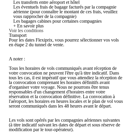
Les transferts entre aéroport et hôtel
Les éventuels frais de bagage facturés par la compagnie
aérienne (pour connaître le montant de ces frais, veuillez
vous rapprocher de la compagnie)
Les bagages cabines pour certaines compagnies
+ En savoir plus
Voir les conditions
Transport
Pour les dates Flexiprix, vous pourrez sélectionner vos vols
en étape 2 du tunnel de vente.
A noter :
Tous les horaires de vols communiqués avant réception de
votre convocation ne peuvent l'être qu'à titre indicatif. Dans
tous les cas, il est impératif que vous attendiez la réception de
la convocation comprenant les horaires définitifs avant
d'organiser votre voyage. Nous ne pourrons être tenus
responsables d'un changement d'horaires entre votre
réservation et la convocation définitive. La convocation à
l'aéroport, les horaires en heures locales et le plan de vol vous
seront communiqués dans les 48 heures avant le départ.
Les vols sont opérés par les compagnies aériennes suivantes
(à titre indicatif suivant les dates de départ et sous réserve de
modification par le tour-opérateur).