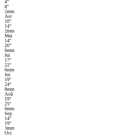
4°
8°
2mm
Avr
10°
14°
2mm
Mai
14°
20°
6mm
Jui
17°
22°
6mm
Jui
19°
24°
8mm
Aoû
19°
25°
6mm
Sep
14°
19°
3mm
Oct