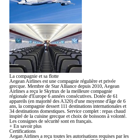
La compagnie et sa flotte
Aegean Airlines est une compagnie régulière et privée
grecque. Membre de Star Alliance depuis 2010, Aegean
Airlines a reçu le Skytrax de la meilleure compagnie
régionale d'Europe 6 années consécutives. Dotée de 61
appareils (en majorité des A320) d'une moyenne d'âge de 6
ans, la compagnie dessert 111 destinations internationales et
34 destinations domestiques. Service complet : repas chaud
inspiré de la cuisine grecque et choix de boissons à volonté.
Les consignes de sécurité sont en français.
+ En savoir plus
Certifications
Aegan Airlines a reçu toutes les autorisations requises par les