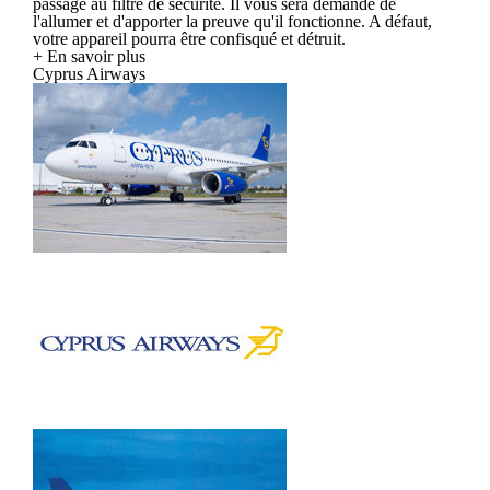
passage au filtre de sécurité. Il vous sera demandé de
l'allumer et d'apporter la preuve qu'il fonctionne. A défaut,
votre appareil pourra être confisqué et détruit.
+ En savoir plus
Cyprus Airways