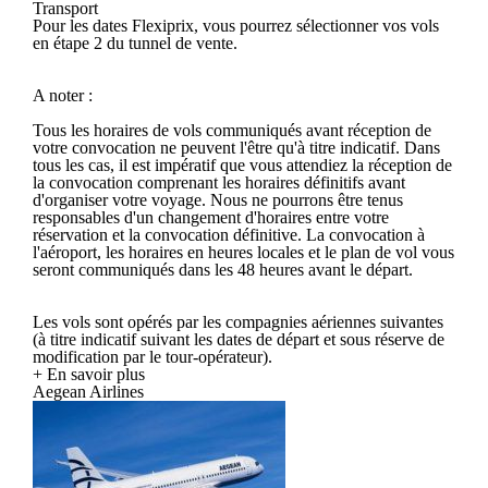
Transport
Pour les dates Flexiprix, vous pourrez sélectionner vos vols
en étape 2 du tunnel de vente.
A noter :
Tous les horaires de vols communiqués avant réception de
votre convocation ne peuvent l'être qu'à titre indicatif. Dans
tous les cas, il est impératif que vous attendiez la réception de
la convocation comprenant les horaires définitifs avant
d'organiser votre voyage. Nous ne pourrons être tenus
responsables d'un changement d'horaires entre votre
réservation et la convocation définitive. La convocation à
l'aéroport, les horaires en heures locales et le plan de vol vous
seront communiqués dans les 48 heures avant le départ.
Les vols sont opérés par les compagnies aériennes suivantes
(à titre indicatif suivant les dates de départ et sous réserve de
modification par le tour-opérateur).
+ En savoir plus
Aegean Airlines