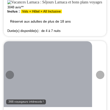
3048 avis**
Inclus :
Vols + Hôtel + All Inclusive
Réservé aux adultes de plus de 18 ans
Durée(s) disponible(s) :
de 4 à 7 nuits
366 voyageurs intéressés !