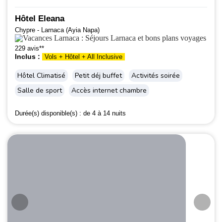
Hôtel Eleana
Chypre - Larnaca (Ayia Napa)
229 avis**
Inclus :
Vols + Hôtel + All Inclusive
Hôtel Climatisé
Petit déj buffet
Activités soirée
Salle de sport
Accès internet chambre
Durée(s) disponible(s) :
de 4 à 14 nuits