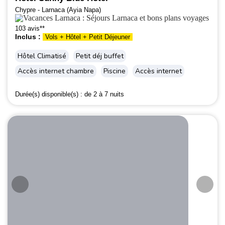
Chypre - Larnaca (Ayia Napa)
103 avis**
Inclus :
Vols + Hôtel + Petit Déjeuner
Hôtel Climatisé
Petit déj buffet
Accès internet chambre
Piscine
Accès internet
Durée(s) disponible(s) :
de 2 à 7 nuits