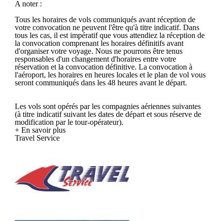
A noter :
Tous les horaires de vols communiqués avant réception de
votre convocation ne peuvent l'être qu'à titre indicatif. Dans
tous les cas, il est impératif que vous attendiez la réception de
la convocation comprenant les horaires définitifs avant
d'organiser votre voyage. Nous ne pourrons être tenus
responsables d'un changement d'horaires entre votre
réservation et la convocation définitive. La convocation à
l'aéroport, les horaires en heures locales et le plan de vol vous
seront communiqués dans les 48 heures avant le départ.
Les vols sont opérés par les compagnies aériennes suivantes
(à titre indicatif suivant les dates de départ et sous réserve de
modification par le tour-opérateur).
+ En savoir plus
Travel Service