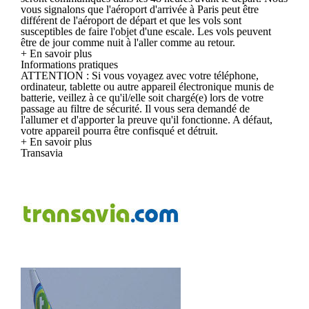
vous signalons que l'aéroport d'arrivée à Paris peut être
différent de l'aéroport de départ et que les vols sont
susceptibles de faire l'objet d'une escale. Les vols peuvent
être de jour comme nuit à l'aller comme au retour.
+ En savoir plus
Informations pratiques
ATTENTION : Si vous voyagez avec votre téléphone,
ordinateur, tablette ou autre appareil électronique munis de
batterie, veillez à ce qu'il/elle soit chargé(e) lors de votre
passage au filtre de sécurité. Il vous sera demandé de
l'allumer et d'apporter la preuve qu'il fonctionne. A défaut,
votre appareil pourra être confisqué et détruit.
+ En savoir plus
Transavia