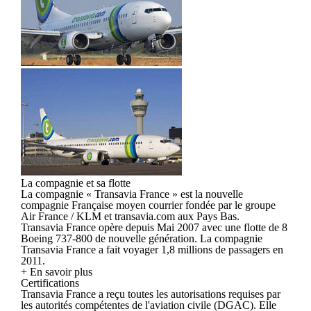
La compagnie et sa flotte
La compagnie « Transavia France » est la nouvelle
compagnie Française moyen courrier fondée par le groupe
Air France / KLM et transavia.com aux Pays Bas.
Transavia France opère depuis Mai 2007 avec une flotte de 8
Boeing 737-800 de nouvelle génération. La compagnie
Transavia France a fait voyager 1,8 millions de passagers en
2011.
+ En savoir plus
Certifications
Transavia France a reçu toutes les autorisations requises par
les autorités compétentes de l'aviation civile (DGAC). Elle