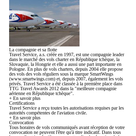
La compagnie et sa flotte
Travel Service, a.s. créée en 1997, est une compagnie leader
dans le marché des vols charter en République tchèque, la
Slovaquie, la Hongrie et elle a aussi une part importante en
Pologne. En plus de vols charters, depuis 2004 elle propose
des vols des vols réguliers sous la marque SmartWings
(www.smartwings.com) et, depuis 2007, également les vols
privés. Travel Service a été classée à la première place dans
TTG Travel Awards 2012 dans la "meilleure compagnie
aérienne en République tchèque".
+ En savoir plus
Certifications
Travel Service a reçu toutes les autorisations requises par les
autorités compétentes de l'aviation civile.
+ En savoir plus
Convocation
Tous horaires de vols communiqués avant réception de votre
convocation ne peuvent l'être qu'à titre indicatif. Dans tous