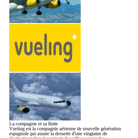
La compagnie et sa flotte
Vueling est la compagnie aérienne de nouvelle génération
espagnole qui assure la desserte d'une vingtaine de