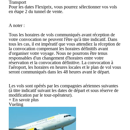
Transport
Pour les dates Flexiprix, vous pourrez sélectionner vos vols
en étape 2 du tunnel de vente.
A noter :
Tous les horaires de vols communiqués avant réception de
votre convocation ne peuvent l'être qu'à titre indicatif. Dans
tous les cas, il est impératif que vous attendiez la réception de
la convocation comprenant les horaires définitifs avant
d'organiser votre voyage. Nous ne pourrons être tenus
responsables d'un changement d'horaires entre votre
réservation et la convocation définitive. La convocation à
l'aéroport, les horaires en heures locales et le plan de vol vous
seront communiqués dans les 48 heures avant le départ.
Les vols sont opérés par les compagnies aériennes suivantes
(à titre indicatif suivant les dates de départ et sous réserve de
modification par le tour-opérateur).
+ En savoir plus
Vueling