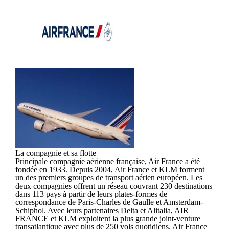
La compagnie et sa flotte
Principale compagnie aérienne française, Air France a été
fondée en 1933. Depuis 2004, Air France et KLM forment
un des premiers groupes de transport aérien européen. Les
deux compagnies offrent un réseau couvrant 230 destinations
dans 113 pays à partir de leurs plates-formes de
correspondance de Paris-Charles de Gaulle et Amsterdam-
Schiphol. Avec leurs partenaires Delta et Alitalia, AIR
FRANCE et KLM exploitent la plus grande joint-venture
transatlantique avec plus de 250 vols quotidiens. Air France