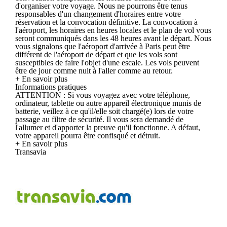
d'organiser votre voyage. Nous ne pourrons être tenus
responsables d'un changement d'horaires entre votre
réservation et la convocation définitive. La convocation à
l'aéroport, les horaires en heures locales et le plan de vol vous
seront communiqués dans les 48 heures avant le départ. Nous
vous signalons que l'aéroport d'arrivée à Paris peut être
différent de l'aéroport de départ et que les vols sont
susceptibles de faire l'objet d'une escale. Les vols peuvent
être de jour comme nuit à l'aller comme au retour.
+ En savoir plus
Informations pratiques
ATTENTION : Si vous voyagez avec votre téléphone,
ordinateur, tablette ou autre appareil électronique munis de
batterie, veillez à ce qu'il/elle soit chargé(e) lors de votre
passage au filtre de sécurité. Il vous sera demandé de
l'allumer et d'apporter la preuve qu'il fonctionne. A défaut,
votre appareil pourra être confisqué et détruit.
+ En savoir plus
Transavia