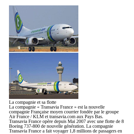
La compagnie et sa flotte
La compagnie « Transavia France » est la nouvelle
compagnie Française moyen courrier fondée par le groupe
Air France / KLM et transavia.com aux Pays Bas.
Transavia France opère depuis Mai 2007 avec une flotte de 8
Boeing 737-800 de nouvelle génération. La compagnie
Transavia France a fait voyager 1,8 millions de passagers en