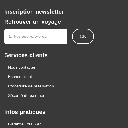
Inscription newsletter
Retrouver un voyage
OK
Services clients
Nous contacter
Espace client
Procédure de réservation
Sécurité de paiement
Infos pratiques
Garantie Total Zen