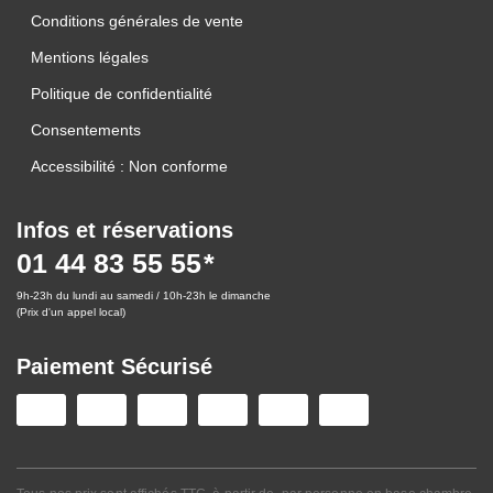
Conditions générales de vente
Mentions légales
Politique de confidentialité
Consentements
Accessibilité : Non conforme
Infos et réservations
01 44 83 55 55
9h-23h du lundi au samedi / 10h-23h le dimanche
(Prix d'un appel local)
Paiement Sécurisé