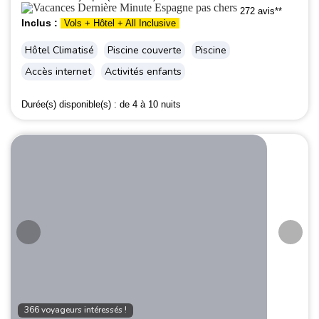
272 avis**
Inclus :
Vols + Hôtel + All Inclusive
Hôtel Climatisé
Piscine couverte
Piscine
Accès internet
Activités enfants
Durée(s) disponible(s) :
de 4 à 10 nuits
366 voyageurs intéressés !