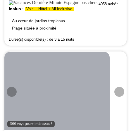
4058 avis**
Inclus :
Vols + Hôtel + All Inclusive
Au cœur de jardins tropicaux
Plage située à proximité
Durée(s) disponible(s) :
de 3 à 15 nuits
366 voyageurs intéressés !