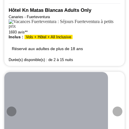
Hôtel Kn Matas Blancas Adults Only
Canaries - Fuerteventura
1693 avis**
Inclus :
Vols + Hôtel + All Inclusive
Réservé aux adultes de plus de 18 ans
Durée(s) disponible(s) :
de 2 à 15 nuits