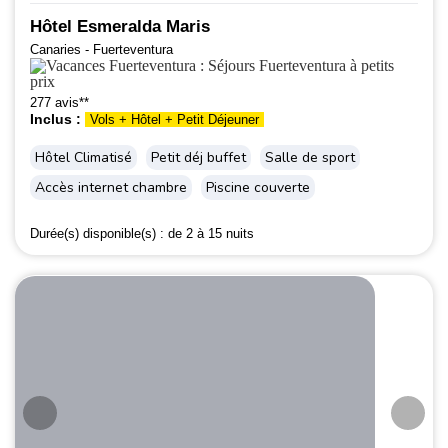
Hôtel Esmeralda Maris
Canaries - Fuerteventura
277 avis**
Inclus :
Vols + Hôtel + Petit Déjeuner
Hôtel Climatisé
Petit déj buffet
Salle de sport
Accès internet chambre
Piscine couverte
Durée(s) disponible(s) :
de 2 à 15 nuits