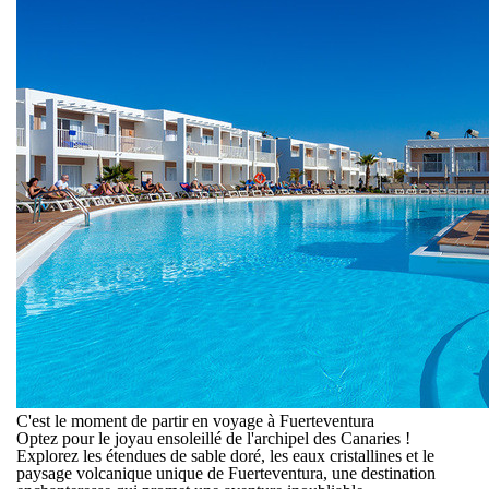
C'est le moment de partir en voyage à Fuerteventura
Optez pour le joyau ensoleillé de l'archipel des Canaries !
Explorez les étendues de sable doré, les eaux cristallines et le
paysage volcanique unique de Fuerteventura, une destination