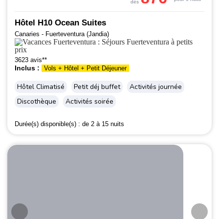
dès
Hôtel H10 Ocean Suites
Canaries - Fuerteventura (Jandia)
3623 avis**
Inclus :
Vols + Hôtel + Petit Déjeuner
Hôtel Climatisé
Petit déj buffet
Activités journée
Discothèque
Activités soirée
Durée(s) disponible(s) :
de 2 à 15 nuits