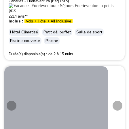
Canaries - Fuerteventura (Esquinzo)
2214 avis**
Inclus :
Vols + Hôtel + All Inclusive
Hôtel Climatisé
Petit déj buffet
Salle de sport
Piscine couverte
Piscine
Durée(s) disponible(s) :
de 2 à 15 nuits