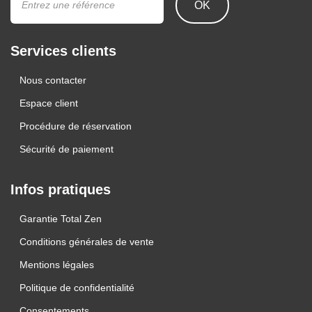
OK
Services clients
Nous contacter
Espace client
Procédure de réservation
Sécurité de paiement
Infos pratiques
Garantie Total Zen
Conditions générales de vente
Mentions légales
Politique de confidentialité
Consentements