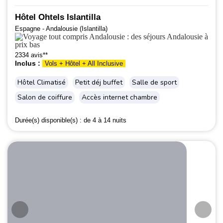
Hôtel Ohtels Islantilla
Espagne - Andalousie (Islantilla)
2334 avis**
Inclus :
Vols + Hôtel + All Inclusive
Hôtel Climatisé
Petit déj buffet
Salle de sport
Salon de coiffure
Accès internet chambre
Durée(s) disponible(s) :
de 4 à 14 nuits