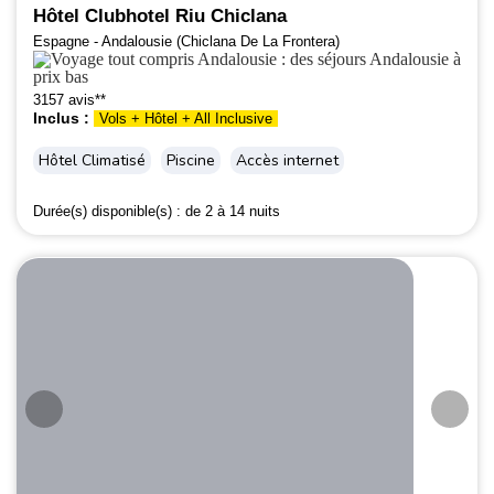
Hôtel Clubhotel Riu Chiclana
Espagne - Andalousie (Chiclana De La Frontera)
3157 avis**
Inclus :
Vols + Hôtel + All Inclusive
Hôtel Climatisé
Piscine
Accès internet
Durée(s) disponible(s) :
de 2 à 14 nuits