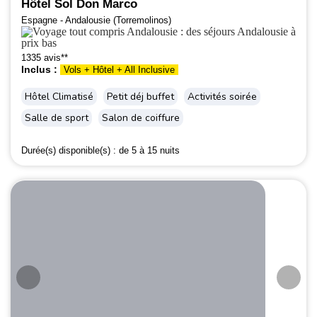
Hôtel Sol Don Marco
Espagne - Andalousie (Torremolinos)
1335 avis**
Inclus :
Vols + Hôtel + All Inclusive
Hôtel Climatisé
Petit déj buffet
Activités soirée
Salle de sport
Salon de coiffure
Durée(s) disponible(s) :
de 5 à 15 nuits