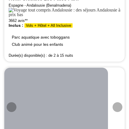
Espagne - Andalousie (Benalmadena)
3662 avis**
Inclus :
Vols + Hôtel + All Inclusive
Parc aquatique avec toboggans
Club animé pour les enfants
Durée(s) disponible(s) :
de 2 à 15 nuits