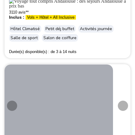
3110 avis**
Inclus :
Vols + Hôtel + All Inclusive
Hôtel Climatisé
Petit déj buffet
Activités journée
Salle de sport
Salon de coiffure
Durée(s) disponible(s) :
de 3 à 14 nuits