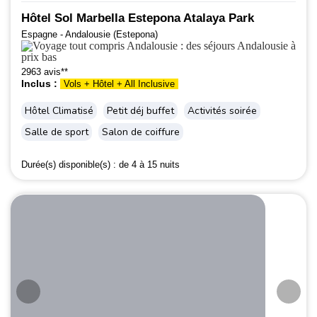
Hôtel Sol Marbella Estepona Atalaya Park
Espagne - Andalousie (Estepona)
2963 avis**
Inclus :
Vols + Hôtel + All Inclusive
Hôtel Climatisé
Petit déj buffet
Activités soirée
Salle de sport
Salon de coiffure
Durée(s) disponible(s) :
de 4 à 15 nuits