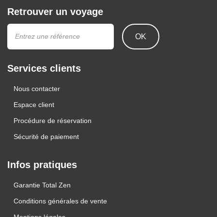
Retrouver un voyage
OK
Services clients
Nous contacter
Espace client
Procédure de réservation
Sécurité de paiement
Infos pratiques
Garantie Total Zen
Conditions générales de vente
Mentions légales