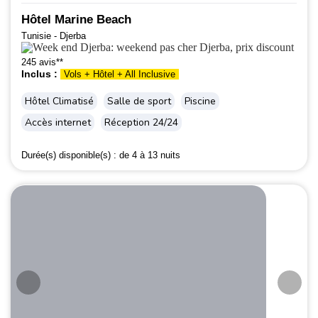
Hôtel Marine Beach
Tunisie - Djerba
245 avis**
Inclus :
Vols + Hôtel + All Inclusive
Hôtel Climatisé
Salle de sport
Piscine
Accès internet
Réception 24/24
Durée(s) disponible(s) :
de 4 à 13 nuits