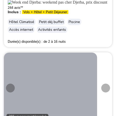
244 avis**
Inclus :
Vols + Hôtel + Petit Déjeuner
Hôtel Climatisé
Petit déj buffet
Piscine
Accès internet
Activités enfants
Durée(s) disponible(s) :
de 2 à 16 nuits