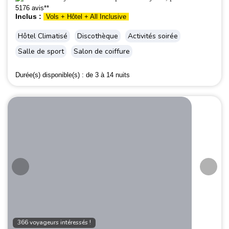
5176 avis**
Inclus :
Vols + Hôtel + All Inclusive
Hôtel Climatisé
Discothèque
Activités soirée
Salle de sport
Salon de coiffure
Durée(s) disponible(s) :
de 3 à 14 nuits
366 voyageurs intéressés !