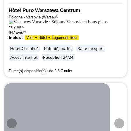
Hôtel Puro Warszawa Centrum
Pologne - Varsovie (Warsaw)
947 avis**
Inclus :
Vols + Hôtel + Logement Seul
Hôtel Climatisé
Petit déj buffet
Salle de sport
Accès internet
Réception 24/24
Durée(s) disponible(s) :
de 2 à 7 nuits