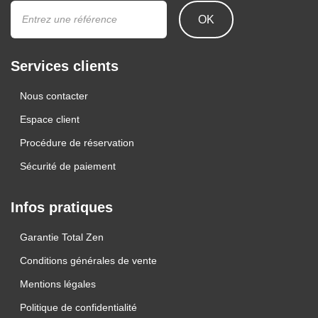
OK
Services clients
Nous contacter
Espace client
Procédure de réservation
Sécurité de paiement
Infos pratiques
Garantie Total Zen
Conditions générales de vente
Mentions légales
Politique de confidentialité